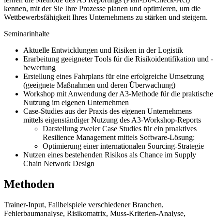
kennen, mit der Sie Ihre Prozesse planen und optimieren, um die
Wettbewerbsfähigkeit Ihres Unternehmens zu stärken und steigern.
Seminarinhalte
Aktuelle Entwicklungen und Risiken in der Logistik
Erarbeitung geeigneter Tools für die Risikoidentifikation und -
bewertung
Erstellung eines Fahrplans für eine erfolgreiche Umsetzung
(geeignete Maßnahmen und deren Überwachung)
Workshop mit Anwendung der A3-Methode für die praktische
Nutzung im eigenen Unternehmen
Case-Studies aus der Praxis des eigenen Unternehmens
mittels eigenständiger Nutzung des A3-Workshop-Reports
Darstellung zweier Case Studies für ein proaktives
Resilience Management mittels Software-Lösung:
Optimierung einer internationalen Sourcing-Strategie
Nutzen eines bestehenden Risikos als Chance im Supply
Chain Network Design
Methoden
Trainer-Input, Fallbeispiele verschiedener Branchen,
Fehlerbaumanalyse, Risikomatrix, Muss-Kriterien-Analyse,