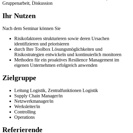
Gruppenarbeit, Diskussion
Ihr Nutzen
Nach dem Seminar können Sie
Risikofaktoren strukturieren sowie deren Ursachen
identifizieren und priorisieren
durch Ihre Toolbox Lösungsmöglichkeiten und
Risikostrategien entwickeln und kontinuierlich monitoren
Methoden für ein proaktives Resilience Management im
eigenen Unternehmen erfolgreich anwenden
Zielgruppe
Leitung Logistik, Zentralfunktionen Logistik
Supply Chain Manager/in
Netzwerkmanager/in
Werksleiter/in
Controlling
Operations
Referierende