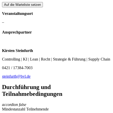
Veranstaltungsort
–
Ansprechpartner
Kirsten Steinfurth
Controlling | KI | Lean | Recht | Strategie & Führung | Supply Chain
0421 / 17384-7003
steinfurth@bvl.de
Durchführung und
Teilnahmebedingungen
accordion
false
Mindestanzahl Teilnehmende