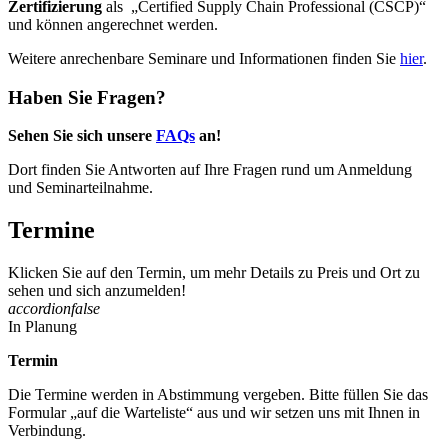
Zertifizierung
als „Certified Supply Chain Professional (CSCP)“
und können angerechnet werden.
Weitere anrechenbare Seminare und Informationen finden Sie
hier
.
Haben Sie Fragen?
Sehen Sie sich unsere
FAQs
an!
Dort finden Sie Antworten auf Ihre Fragen rund um Anmeldung
und Seminarteilnahme.
Termine
Klicken Sie auf den Termin, um mehr Details zu Preis und Ort zu
sehen und sich anzumelden!
accordion
false
In Planung
Termin
Die Termine werden in Abstimmung vergeben. Bitte füllen Sie das
Formular „auf die Warteliste“ aus und wir setzen uns mit Ihnen in
Verbindung.