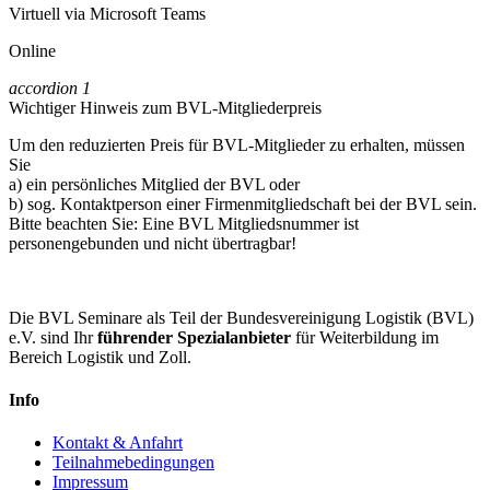
Virtuell via Microsoft Teams
Online
accordion
1
Wichtiger Hinweis zum BVL-Mitgliederpreis
Um den reduzierten Preis für BVL-Mitglieder zu erhalten, müssen
Sie
a) ein persönliches Mitglied der BVL oder
b) sog. Kontaktperson einer Firmenmitgliedschaft bei der BVL sein.
Bitte beachten Sie: Eine BVL Mitgliedsnummer ist
personengebunden und nicht übertragbar!
Die BVL Seminare als Teil der Bundesvereinigung Logistik (BVL)
e.V. sind Ihr
führender Spezialanbieter
für Weiterbildung im
Bereich Logistik und Zoll.
Info
Kontakt & Anfahrt
Teilnahmebedingungen
Impressum