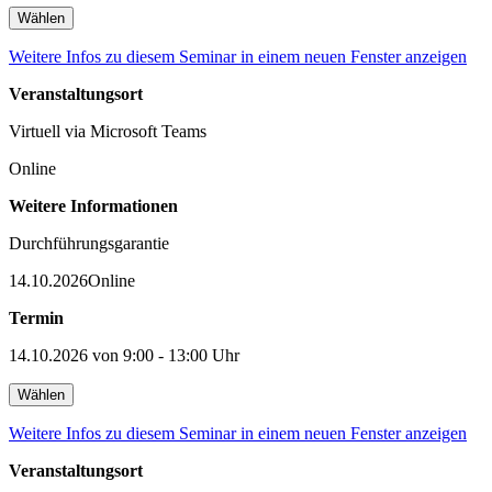
Wählen
Weitere Infos zu diesem Seminar in einem neuen Fenster anzeigen
Veranstaltungsort
Virtuell via Microsoft Teams
Online
Weitere Informationen
Durchführungsgarantie
14.10.2026
Online
Termin
14.10.2026 von 9:00 - 13:00 Uhr
Wählen
Weitere Infos zu diesem Seminar in einem neuen Fenster anzeigen
Veranstaltungsort