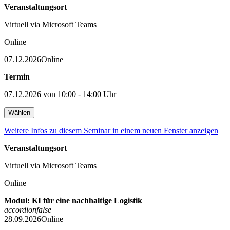
Veranstaltungsort
Virtuell via Microsoft Teams
Online
07.12.2026
Online
Termin
07.12.2026 von 10:00 - 14:00 Uhr
Wählen
Weitere Infos zu diesem Seminar in einem neuen Fenster anzeigen
Veranstaltungsort
Virtuell via Microsoft Teams
Online
Modul: KI für eine nachhaltige Logistik
accordion
false
28.09.2026
Online