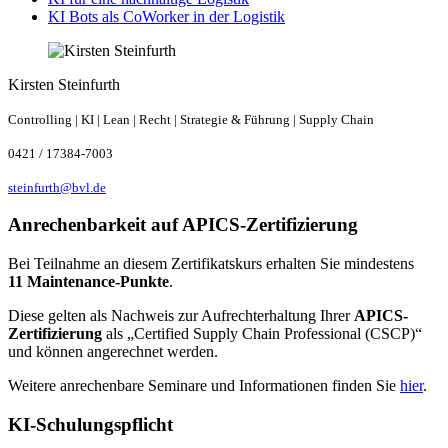
KI Bots als CoWorker in der Logistik
Kirsten Steinfurth
Controlling | KI | Lean | Recht | Strategie & Führung | Supply Chain
0421 / 17384-7003
steinfurth@bvl.de
Anrechenbarkeit auf APICS-Zertifizierung
Bei Teilnahme an diesem Zertifikatskurs erhalten Sie mindestens
11 Maintenance-Punkte
.
Diese gelten als Nachweis zur Aufrechterhaltung Ihrer
APICS-
Zertifizierung
als „Certified Supply Chain Professional (CSCP)“
und können angerechnet werden.
Weitere anrechenbare Seminare und Informationen finden Sie
hier
.
KI-Schulungspflicht