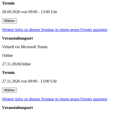
Termin
28.09.2026 von 09:00 - 13:00 Uhr
Wählen
Weitere Infos zu diesem Seminar in einem neuen Fenster anzeigen
Veranstaltungsort
Virtuell via Microsoft Teams
Online
27.11.2026
Online
Termin
27.11.2026 von 09:00 - 13:00 Uhr
Wählen
Weitere Infos zu diesem Seminar in einem neuen Fenster anzeigen
Veranstaltungsort