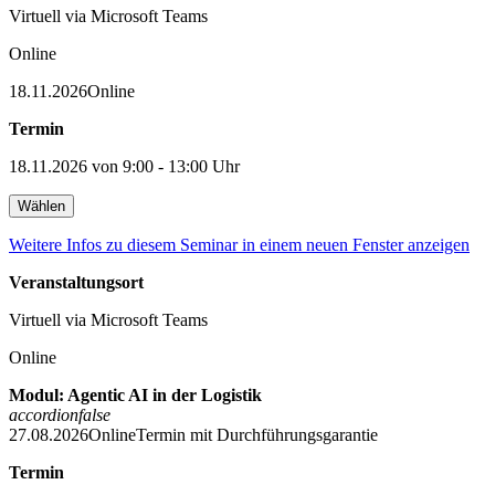
Virtuell via Microsoft Teams
Online
18.11.2026
Online
Termin
18.11.2026 von 9:00 - 13:00 Uhr
Wählen
Weitere Infos zu diesem Seminar in einem neuen Fenster anzeigen
Veranstaltungsort
Virtuell via Microsoft Teams
Online
Modul: Agentic AI in der Logistik
accordion
false
27.08.2026
Online
Termin mit Durchführungsgarantie
Termin