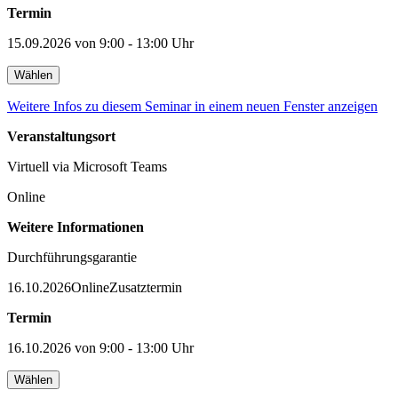
Termin
15.09.2026 von 9:00 - 13:00 Uhr
Wählen
Weitere Infos zu diesem Seminar in einem neuen Fenster anzeigen
Veranstaltungsort
Virtuell via Microsoft Teams
Online
Weitere Informationen
Durchführungsgarantie
16.10.2026
Online
Zusatztermin
Termin
16.10.2026 von 9:00 - 13:00 Uhr
Wählen