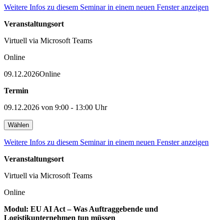
Weitere Infos zu diesem Seminar in einem neuen Fenster anzeigen
Veranstaltungsort
Virtuell via Microsoft Teams
Online
09.12.2026
Online
Termin
09.12.2026 von 9:00 - 13:00 Uhr
Wählen
Weitere Infos zu diesem Seminar in einem neuen Fenster anzeigen
Veranstaltungsort
Virtuell via Microsoft Teams
Online
Modul: EU AI Act – Was Auftraggebende und
Logistikunternehmen tun müssen