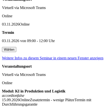
Virtuell via Microsoft Teams
Online
03.11.2026
Online
Termin
03.11.2026 von 09:00 - 12:00 Uhr
Wählen
Weitere Infos zu diesem Seminar in einem neuen Fenster anzeigen
Veranstaltungsort
Virtuell via Microsoft Teams
Online
Modul: KI in Produktion und Logistik
accordion
false
15.09.2026
Online
Zusatztermin - wenige Plätze
Termin mit
Durchführungsgarantie