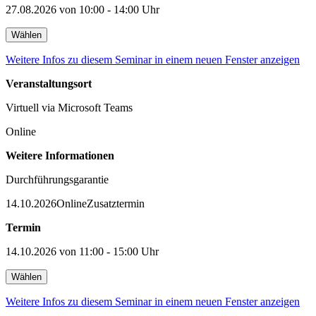
27.08.2026 von 10:00 - 14:00 Uhr
Wählen
Weitere Infos zu diesem Seminar in einem neuen Fenster anzeigen
Veranstaltungsort
Virtuell via Microsoft Teams
Online
Weitere Informationen
Durchführungsgarantie
14.10.2026
Online
Zusatztermin
Termin
14.10.2026 von 11:00 - 15:00 Uhr
Wählen
Weitere Infos zu diesem Seminar in einem neuen Fenster anzeigen