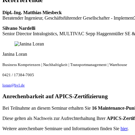
Dipl.-Ing. Matthias Miesbeck
Beratender Ingenieur, Geschäftsführender Gesellschafter - Impleme
Silvano Nardelli
Senior Director Intralogistics, MULTIVAC Sepp Haggenmüller SE 
Janina Loran
Business Kompetenzen | Nachhaltigkeit | Transportmanagement | Warehouse
0421 / 17384-7005
loran@bvl.de
Anrechenbarkeit auf APICS-Zertifizierung
Bei Teilnahme an diesem Seminar erhalten Sie
16 Maintenance-Pun
Diese gelten als Nachweis zur Aufrechterhaltung Ihrer
APICS-Zertif
Weitere anrechenbare Seminare und Informationen finden Sie
hier
.