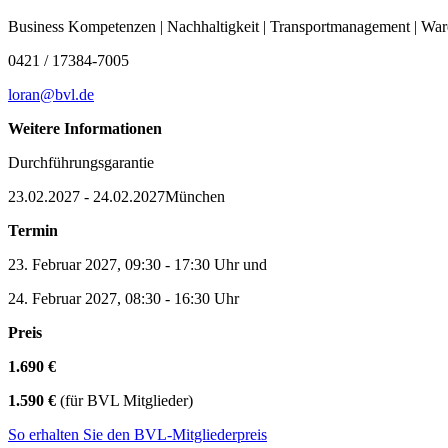
Business Kompetenzen | Nachhaltigkeit | Transportmanagement | Wa
0421 / 17384-7005
loran@bvl.de
Weitere Informationen
Durchführungsgarantie
23.02.2027 - 24.02.2027
München
Termin
23. Februar 2027, 09:30 - 17:30 Uhr und
24. Februar 2027, 08:30 - 16:30 Uhr
Preis
1.690 €
1.590 €
(für BVL Mitglieder)
So erhalten Sie den BVL-Mitgliederpreis