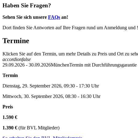
Haben Sie Fragen?
Sehen Sie sich unsere
FAQs
an!
Dort finden Sie Antworten auf Ihre Fragen rund um Anmeldung und 
Termine
Klicken Sie auf den Termin, um mehr Details zu Preis und Ort zu se
accordion
false
29.09.2026 - 30.09.2026
München
Termin mit Durchführungsgarantie
Termin
Dienstag, 29. September 2026, 09:30 - 17:30 Uhr
Mittwoch, 30. September 2026, 08:30 - 16:30 Uhr
Preis
1.590 €
1.390 €
(für BVL Mitglieder)